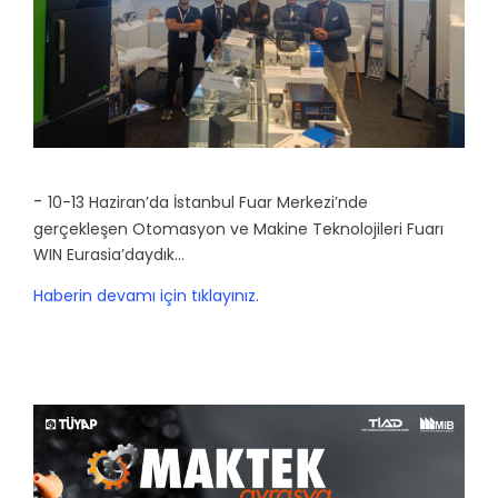
-
10-13 Haziran’da İstanbul Fuar Merkezi’nde
gerçekleşen Otomasyon ve Makine Teknolojileri Fuarı
WIN Eurasia’daydık…
Haberin devamı için tıklayınız.