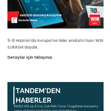
5-8 Haziran’da Avrupa’nın lider endüstri fuarı WIN
EURASIA’daydık.
Detaylar için tıklayınız.