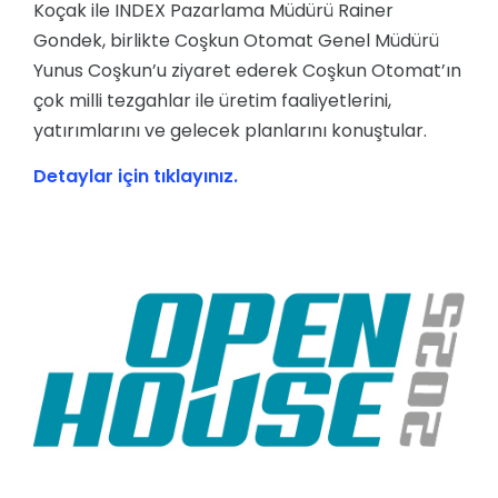
Koçak ile INDEX Pazarlama Müdürü Rainer
Gondek, birlikte Coşkun Otomat Genel Müdürü
Yunus Coşkun’u ziyaret ederek Coşkun Otomat’ın
çok milli tezgahlar ile üretim faaliyetlerini,
yatırımlarını ve gelecek planlarını konuştular.
Detaylar için tıklayınız.