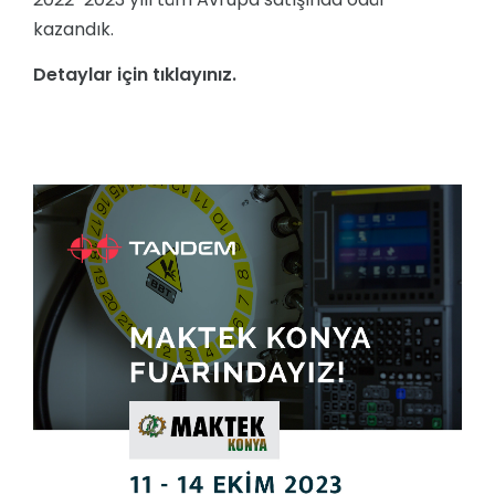
kazandık.
Detaylar için tıklayınız.