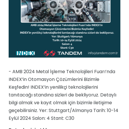
- AMB 2024 Metal İşleme Teknolojileri Fuarı’nda
INDEX’in Otomasyon Çözümlerini Bizimle
Keşfedin! INDEX’in yenilikçi teknolojilerini
tanıtacağı standına sizleri de bekliyoruz. Detaylı
bilgi almak ve kayıt olmak için bizimle iletişime
geçebilirsiniz. Yer: Stuttgart/Almanya Tarih: 10-14
Eylül 2024 Salon: 4 Stant: C30