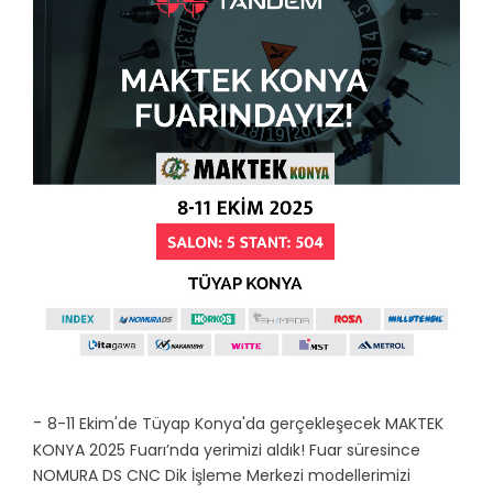
-
8-11 Ekim'de Tüyap Konya'da gerçekleşecek MAKTEK
KONYA 2025 Fuarı’nda yerimizi aldık! Fuar süresince
NOMURA DS CNC Dik İşleme Merkezi modellerimizi