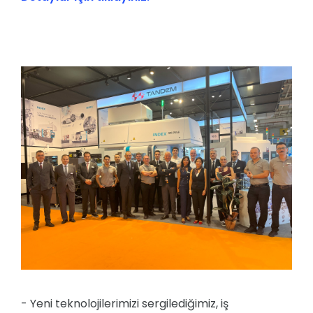
- Yeni teknolojilerimizi sergilediğimiz, iş