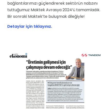
bağlantılarımızı güçlendirerek sektörün nabzını
tuttuğumuz Maktek Avrasya 2024’ü tamamladık.
Bir sonraki Maktek’te buluşmak dileğiyle!
Detaylar için tıklayınız.