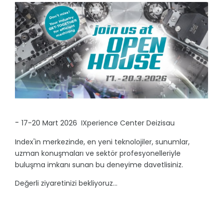
-
17-20 Mart 2026 IXperience Center Deizisau
Index'in merkezinde, en yeni teknolojiler, sunumlar,
uzman konuşmaları ve sektör profesyonelleriyle
buluşma imkanı sunan bu deneyime davetlisiniz.
Değerli ziyaretinizi bekliyoruz...