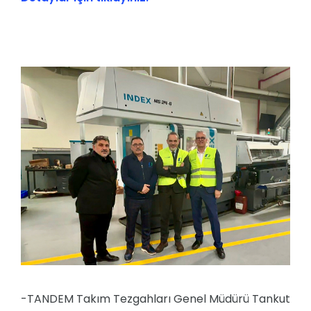
-TANDEM Takım Tezgahları Genel Müdürü Tankut