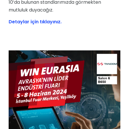
10’da bulunan standlarımızda görmekten
mutluluk duyacağız.
Detaylar için tıklayınız.