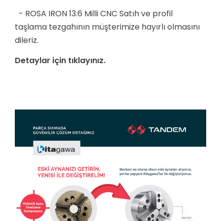
- ROSA IRON 13.6 Milli CNC Satıh ve profil
taşlama tezgahının müşterimize hayırlı olmasını
dileriz.
Detaylar için tıklayınız.