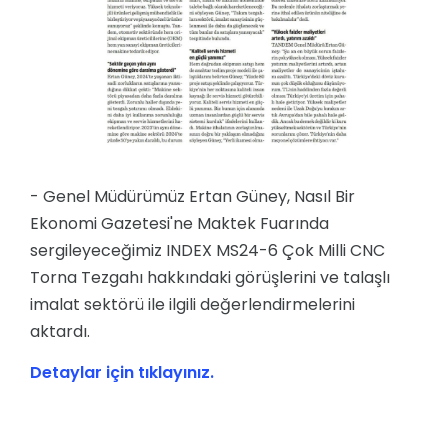
- Genel Müdürümüz Ertan Güney, Nasıl Bir
Ekonomi Gazetesi'ne Maktek Fuarında
sergileyeceğimiz INDEX MS24-6 Çok Milli CNC
Torna Tezgahı hakkındaki görüşlerini ve talaşlı
imalat sektörü ile ilgili değerlendirmelerini
aktardı.
Detaylar için tıklayınız.