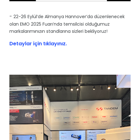
-
22-26 Eylül’de Almanya Hannover’da düzenlenecek
olan EMO 2025 Fuarı’nda temsilcisi olduğumuz
markalarımınızın standlarına sizleri bekliyoruz!
Detaylar için tıklayınız.