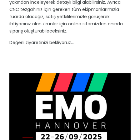
yakından inceleyerek detaylı bilgi alabilirsiniz. Ayrıca
CNC tezgahınız için gereken tüm ekipmanlarımızla
fuarda olacağız, satış yetkililerimizle görüşerek
ihtiyacınız olan ürünler için online sitemizden anında
sipariş oluşturabileceksiniz.
Değerli ziyaretinizi bekliyoruz...