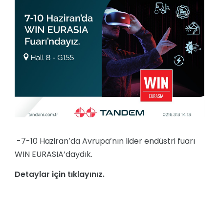
-7-10 Haziran’da Avrupa’nın lider endüstri fuarı
WIN EURASIA’daydık.
Detaylar için tıklayınız.