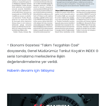
-
Ekonomi Gazetesi “Takım Tezgahları Özel”
dosyasında, Genel Müdürümüz Tankut Koçak’ın INDEX G
serisi tornalama merkezlerine ilişkin
değerlendirmelerine yer verildi.
Haberin devamı için tıklayınız