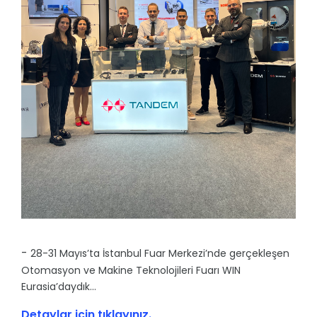
-
28-31 Mayıs’ta İstanbul Fuar Merkezi’nde gerçekleşen
Otomasyon ve Makine Teknolojileri Fuarı WIN
Eurasia’daydık…
Detaylar için tıklayınız.