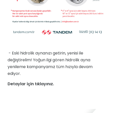
- Eski hidrolik aynanızı getirin, yenisi ile
değiştirelim! Yoğun ilgi gören hidrolik ayna
yenileme kampanyamız tüm hızıyla devam
ediyor.
Detaylar için tıklayınız.