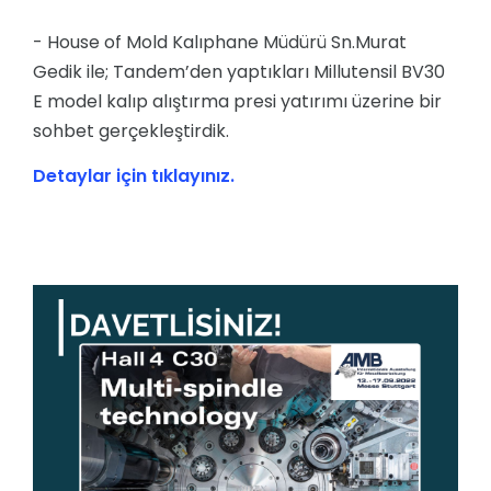
- House of Mold Kalıphane Müdürü Sn.Murat
Gedik ile; Tandem’den yaptıkları Millutensil BV30
E model kalıp alıştırma presi yatırımı üzerine bir
sohbet gerçekleştirdik.
Detaylar için tıklayınız.