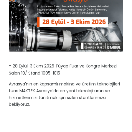
-
28 Eylül-3 Ekim 2026 Tüyap Fuar ve Kongre Merkezi
Salon 10/ Stand 1005-1015
Avrasya'nın en kapsamlı makina ve üretim teknolojileri
fuarı MAKTEK Avrasya'da en yeni teknoloji ürün ve
hizmetlerimizi tanıtmak için sizleri stantlarımıza
bekliyoruz.