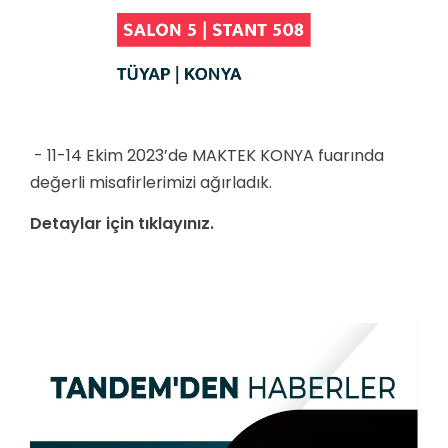
- 11-14 Ekim 2023’de MAKTEK KONYA fuarında
değerli misafirlerimizi ağırladık.
Detaylar için tıklayınız.