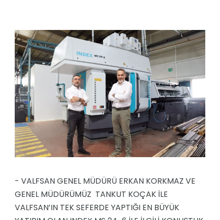
- VALFSAN GENEL MÜDÜRÜ ERKAN KORKMAZ VE
GENEL MÜDÜRÜMÜZ TANKUT KOÇAK İLE
VALFSAN’IN TEK SEFERDE YAPTIĞI EN BÜYÜK