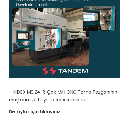
- INDEX MS 24-6 Çok Milli CNC Torna Tezgahının
müşterimize hayırlı olmasını dileriz.
Detaylar için tıklayınız.