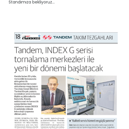
Standımıza bekliyoruz...