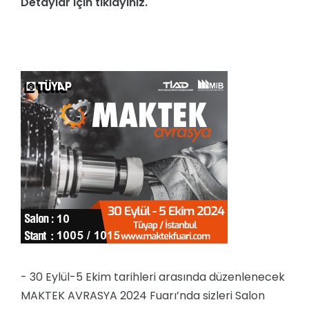
Detaylar için tıklayınız.
- 30 Eylül-5 Ekim tarihleri arasında düzenlenecek
MAKTEK AVRASYA 2024 Fuarı’nda sizleri Salon