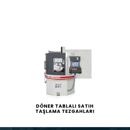
DÖNER TABLALI SATIH
TAŞLAMA TEZGAHLARI