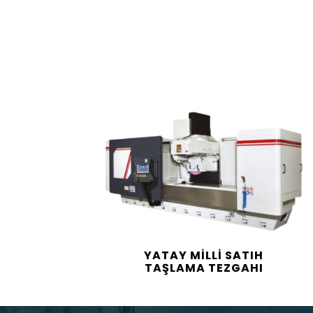
YATAY MİLLİ SATIH
TAŞLAMA TEZGAHI