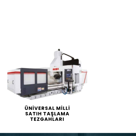
ÜNİVERSAL MİLLİ
SATIH TAŞLAMA
TEZGAHLARI