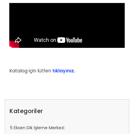
Katalog için lütfen
tıklayınız.
Kategoriler
5 Eksen Dik İşleme Merkezi