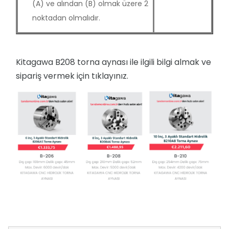
(A) ve alından (B) olmak üzere 2
noktadan olmalıdır.
Kitagawa B208 torna aynası ile ilgili bilgi almak ve
sipariş vermek için tıklayınız.