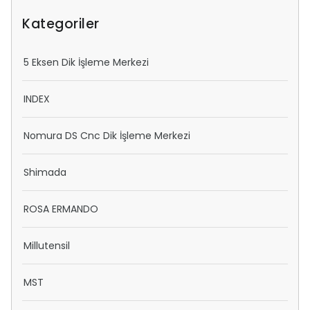
Kategoriler
5 Eksen Dik İşleme Merkezi
INDEX
Nomura DS Cnc Dik İşleme Merkezi
Shimada
ROSA ERMANDO
Millutensil
MST