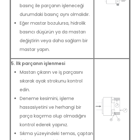
basınç ile parçanın işleneceği
durumdaki basınç aynı olmalıdır.
Eğer mastar bozulursa, hidrolik
basıncı düşürün ya da mastarı
değiştirin veya daha sağlam bir
mastar yapın.
5. İlk parçanın işlenmesi
Mastarı çıkarın ve iş parçasını
sıkarak ayak strokunu kontrol
edin.
Deneme kesimini, işleme
hassasiyetini ve herhangi bir
parça kaçırma olup olmadığını
kontrol ederek yapınız.
Sıkma yüzeyindeki temas, çaptan