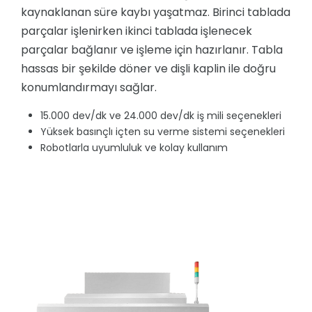
kaynaklanan süre kaybı yaşatmaz. Birinci tablada
parçalar işlenirken ikinci tablada işlenecek
parçalar bağlanır ve işleme için hazırlanır. Tabla
hassas bir şekilde döner ve dişli kaplin ile doğru
konumlandırmayı sağlar.
15.000 dev/dk ve 24.000 dev/dk iş mili seçenekleri
Yüksek basınçlı içten su verme sistemi seçenekleri
Robotlarla uyumluluk ve kolay kullanım