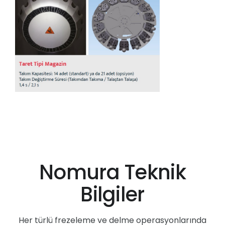
Nomura Teknik
Bilgiler
Her türlü frezeleme ve delme operasyonlarında