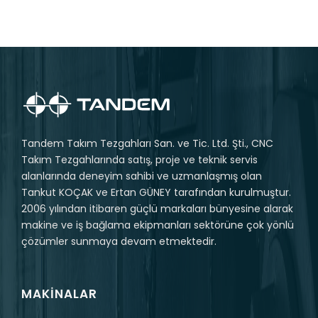
Tandem Takım Tezgahları San. ve Tic. Ltd. Şti., CNC
Takım Tezgahlarında satış, proje ve teknik servis
alanlarında deneyim sahibi ve uzmanlaşmış olan
Tankut KOÇAK ve Ertan GÜNEY tarafından kurulmuştur.
2006 yılından itibaren güçlü markaları bünyesine alarak
makine ve iş bağlama ekipmanları sektörüne çok yönlü
çözümler sunmaya devam etmektedir.
MAKINALAR