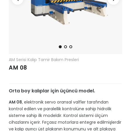
AM Serisi Kalıp Tamir Bakım Presleri
AM 08
Orta boy kalıplar için üçüncü model.
AM 08
, elektronik servo oransal valfler tarafından
kontrol edilen ve paralellik kontrolüne sahip hidrolik
sisteme sahip ilk modeldir. Kontrol sistemi ölçüm
cihazlarını içerir. Fırçasız motorlara entegre edilmişlerdir
ve kalıp ayırıcı üst plakanın konumunu ve alt plakaya