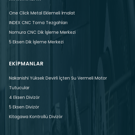
One Click Metal Eklemeli İmalat
INDEX CNC Torna Tezgahları
Nomura CNC Dik İşleme Merkezi
5 Eksen Dik İşleme Merkezi
EKIPMANLAR
Nakanishi Yüksek Devirli İçten Su Vermeli Motor
Tutucular
4 Eksen Divizör
5 Eksen Divizör
Kitagawa Kontrollü Divizör