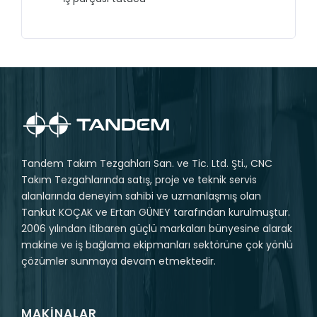
Tandem Takım Tezgahları San. ve Tic. Ltd. Şti., CNC
Takım Tezgahlarında satış, proje ve teknik servis
alanlarında deneyim sahibi ve uzmanlaşmış olan
Tankut KOÇAK ve Ertan GÜNEY tarafından kurulmuştur.
2006 yılından itibaren güçlü markaları bünyesine alarak
makine ve iş bağlama ekipmanları sektörüne çok yönlü
çözümler sunmaya devam etmektedir.
MAKINALAR