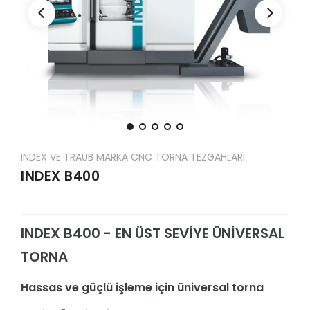
INDEX VE TRAUB MARKA CNC TORNA TEZGAHLARI
INDEX B400
INDEX B400 - EN ÜST SEVİYE ÜNİVERSAL
TORNA
Hassas ve güçlü işleme için üniversal torna