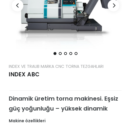
INDEX VE TRAUB MARKA CNC TORNA TEZGAHLARI
INDEX ABC
Dinamik üretim torna makinesi. Eşsiz
güç yoğunluğu – yüksek dinamik
Makine özellikleri