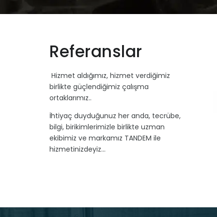
Referanslar
Hizmet aldığımız, hizmet verdiğimiz
birlikte güçlendiğimiz çalışma
ortaklarımız..
İhtiyaç duyduğunuz her anda, tecrübe,
bilgi, birikimlerimizle birlikte uzman
ekibimiz ve markamız TANDEM ile
hizmetinizdeyiz…