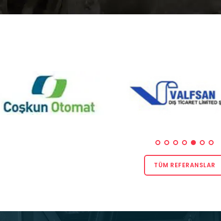
TÜM REFERANSLAR