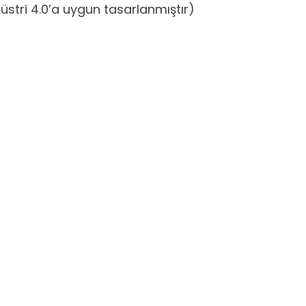
düstri 4.0’a uygun tasarlanmıştır)