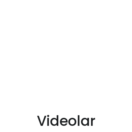
Videolar