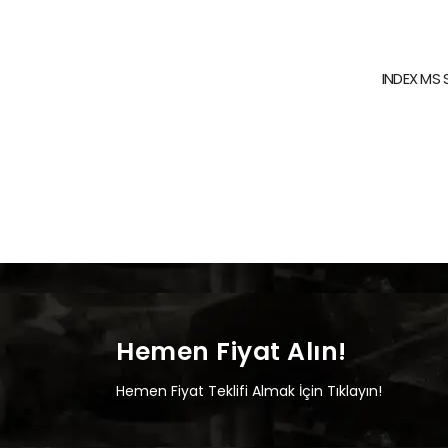
INDEX MS S
Hemen Fiyat Alın!
Hemen Fiyat Teklifi Almak İçin Tıklayın!