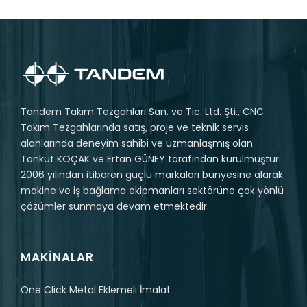
Tandem Takım Tezgahları San. ve Tic. Ltd. Şti., CNC
Takım Tezgahlarında satış, proje ve teknik servis
alanlarında deneyim sahibi ve uzmanlaşmış olan
Tankut KOÇAK ve Ertan GÜNEY tarafından kurulmuştur.
2006 yılından itibaren güçlü markaları bünyesine alarak
makine ve iş bağlama ekipmanları sektörüne çok yönlü
çözümler sunmaya devam etmektedir.
MAKINALAR
One Click Metal Eklemeli İmalat