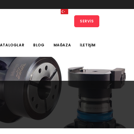
SERVIS
KATALOGLAR
BLOG
MAĞAZA
İLETIŞIM