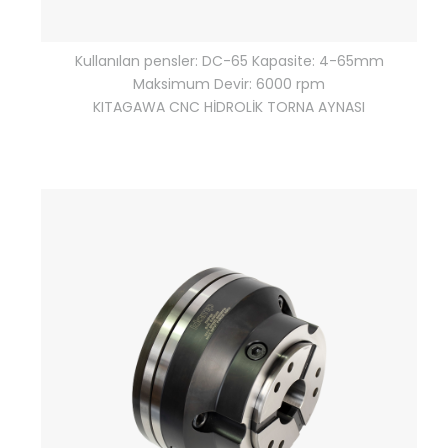
Kullanılan pensler: DC-65 Kapasite: 4-65mm
Maksimum Devir: 6000 rpm
KITAGAWA CNC HİDROLİK TORNA AYNASI