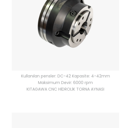
Kullanılan pensler: DC-42 Kapasite: 4-42mm
Maksimum Devir: 6000 rpm
KITAGAWA CNC HİDROLİK TORNA AYNASI