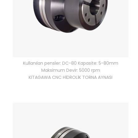
Kullanılan pensler: DC-80 Kapasite: 5-80mm
Maksimum Devir: 5000 rpm
KITAGAWA CNC HİDROLİK TORNA AYNASI