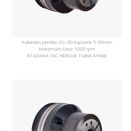
Kullanılan pensler: DC-80 Kapasite: 5-80mm
Maksimum Devir: 5000 rpm
KITAGAWA CNC HİDROLİK TORNA AYNASI