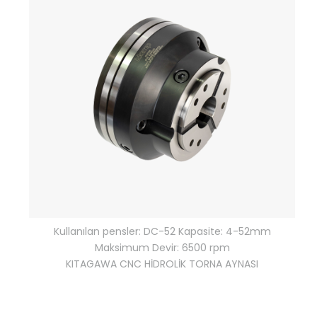
Kullanılan pensler: DC-52 Kapasite: 4-52mm
Maksimum Devir: 6500 rpm
KITAGAWA CNC HİDROLİK TORNA AYNASI