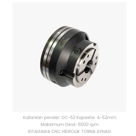
Kullanılan pensler: DC-52 Kapasite: 4-52mm
Maksimum Devir: 6500 rpm
KITAGAWA CNC HİDROLİK TORNA AYNASI