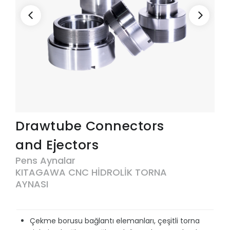
Drawtube Connectors
and Ejectors
Pens Aynalar
KITAGAWA CNC HİDROLİK TORNA
AYNASI
Çekme borusu bağlantı elemanları, çeşitli torna