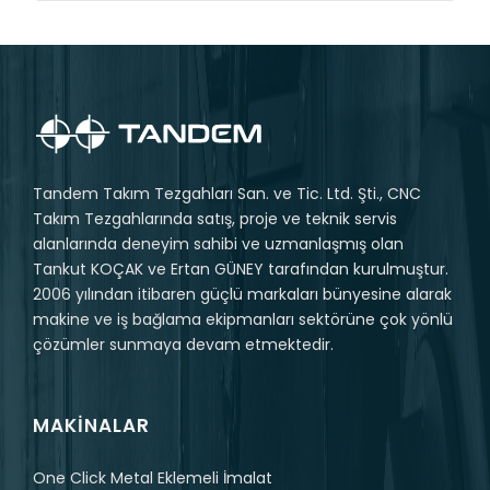
Tandem Takım Tezgahları San. ve Tic. Ltd. Şti., CNC
Takım Tezgahlarında satış, proje ve teknik servis
alanlarında deneyim sahibi ve uzmanlaşmış olan
Tankut KOÇAK ve Ertan GÜNEY tarafından kurulmuştur.
2006 yılından itibaren güçlü markaları bünyesine alarak
makine ve iş bağlama ekipmanları sektörüne çok yönlü
çözümler sunmaya devam etmektedir.
MAKINALAR
One Click Metal Eklemeli İmalat