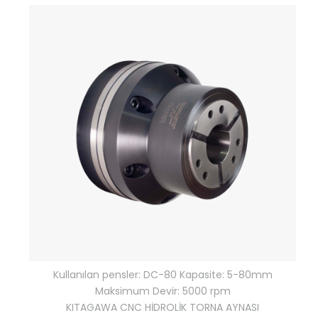
Kullanılan pensler: DC-80 Kapasite: 5-80mm
Maksimum Devir: 5000 rpm
KITAGAWA CNC HİDROLİK TORNA AYNASI