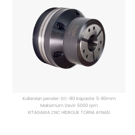
Kullanılan pensler: DC-80 Kapasite: 5-80mm
Maksimum Devir: 5000 rpm
KITAGAWA CNC HİDROLİK TORNA AYNASI