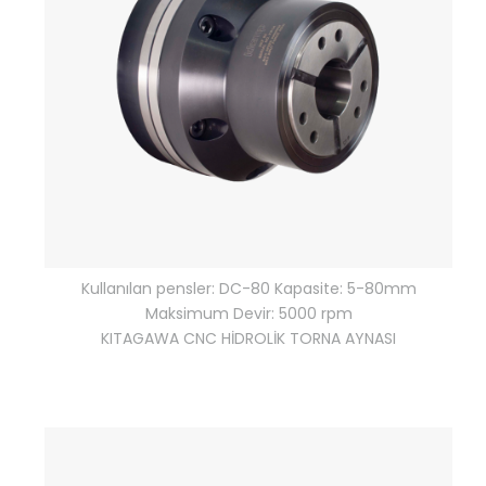
Kullanılan pensler: DC-80 Kapasite: 5-80mm
Maksimum Devir: 5000 rpm
KITAGAWA CNC HİDROLİK TORNA AYNASI