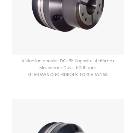
Kullanılan pensler: DC-65 Kapasite: 4-65mm
Maksimum Devir: 6000 rpm
KITAGAWA CNC HİDROLİK TORNA AYNASI