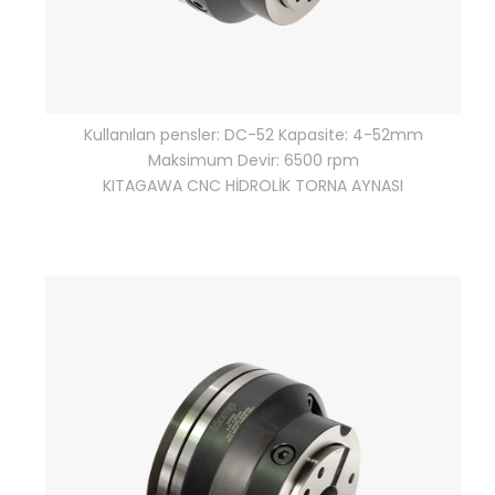
Kullanılan pensler: DC-52 Kapasite: 4-52mm
Maksimum Devir: 6500 rpm
KITAGAWA CNC HİDROLİK TORNA AYNASI