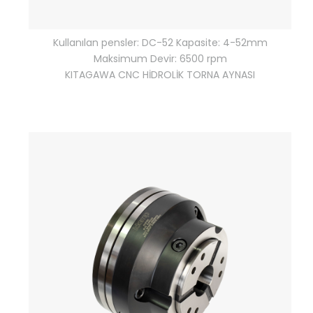
Kullanılan pensler: DC-52 Kapasite: 4-52mm
Maksimum Devir: 6500 rpm
KITAGAWA CNC HİDROLİK TORNA AYNASI