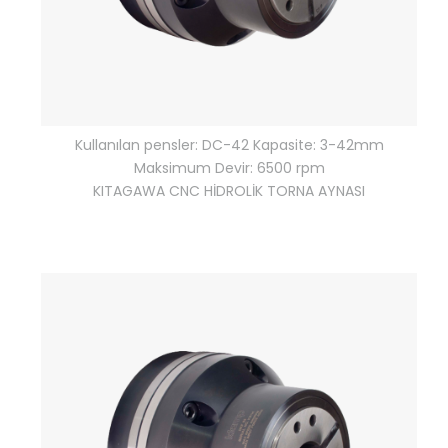
Kullanılan pensler: DC-42 Kapasite: 3-42mm
Maksimum Devir: 6500 rpm
KITAGAWA CNC HİDROLİK TORNA AYNASI