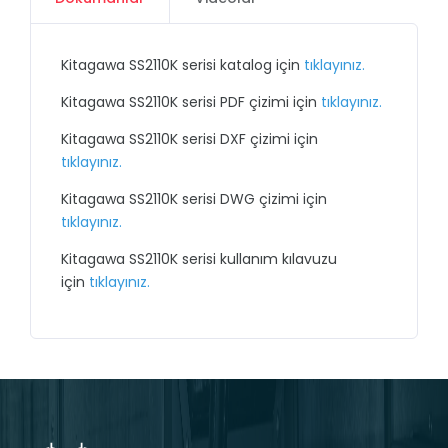
Kitagawa SS2110K serisi katalog için
tıklayınız.
Kitagawa SS2110K serisi PDF çizimi için
tıklayınız.
Kitagawa SS2110K serisi DXF çizimi için
tıklayınız.
Kitagawa SS2110K serisi DWG çizimi için
tıklayınız.
Kitagawa SS2110K serisi kullanım kılavuzu
için
tıklayınız.