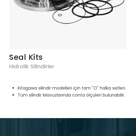
Seal Kits
Hidrolik Silindirler
Kitagawa silindir modelleri için tam "O" halka setleri.
Tüm silindir kılavuzlarında conta ölçüleri bulunabilir.