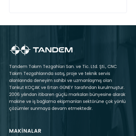
Tandem Takım Tezgahları San. ve Tic. Ltd. Şti., CNC
Takım Tezgahlarında satış, proje ve teknik servis
alanlarında deneyim sahibi ve uzmanlaşmış olan
Tankut KOÇAK ve Ertan GÜNEY tarafından kurulmuştur.
2006 yılından itibaren güçlü markaları bünyesine alarak
makine ve iş bağlama ekipmanları sektörüne çok yönlü
çözümler sunmaya devam etmektedir.
MAKINALAR