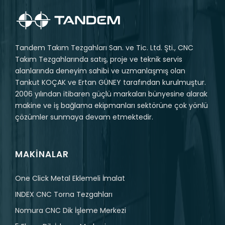
Tandem Takım Tezgahları San. ve Tic. Ltd. Şti., CNC
Takım Tezgahlarında satış, proje ve teknik servis
alanlarında deneyim sahibi ve uzmanlaşmış olan
Tankut KOÇAK ve Ertan GÜNEY tarafından kurulmuştur.
2006 yılından itibaren güçlü markaları bünyesine alarak
makine ve iş bağlama ekipmanları sektörüne çok yönlü
çözümler sunmaya devam etmektedir.
MAKINALAR
One Click Metal Eklemeli İmalat
INDEX CNC Torna Tezgahları
Nomura CNC Dik İşleme Merkezi