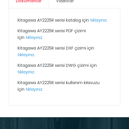
Dokümanlar
Videolar
Kitagawa AY2225R serisi katalog için
tıklayınız.
Kitagawa AY2225R serisi PDF çizimi
için
tıklayınız.
Kitagawa AY2225R serisi DXF çizimi için
tıklayınız.
Kitagawa AY2225R serisi DWG çizimi için
tıklayınız.
Kitagawa AY2225R serisi kullanım kılavuzu
için
tıklayınız.