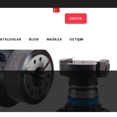
SERVIS
KATALOGLAR
BLOG
MAĞAZA
İLETIŞIM