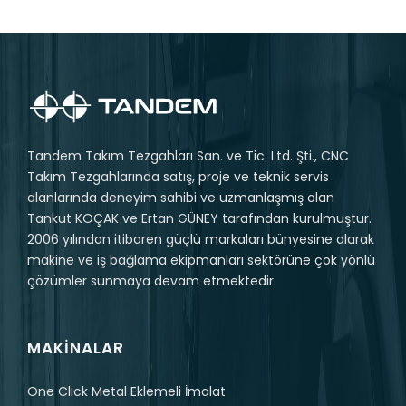
Tandem Takım Tezgahları San. ve Tic. Ltd. Şti., CNC
Takım Tezgahlarında satış, proje ve teknik servis
alanlarında deneyim sahibi ve uzmanlaşmış olan
Tankut KOÇAK ve Ertan GÜNEY tarafından kurulmuştur.
2006 yılından itibaren güçlü markaları bünyesine alarak
makine ve iş bağlama ekipmanları sektörüne çok yönlü
çözümler sunmaya devam etmektedir.
MAKINALAR
One Click Metal Eklemeli İmalat