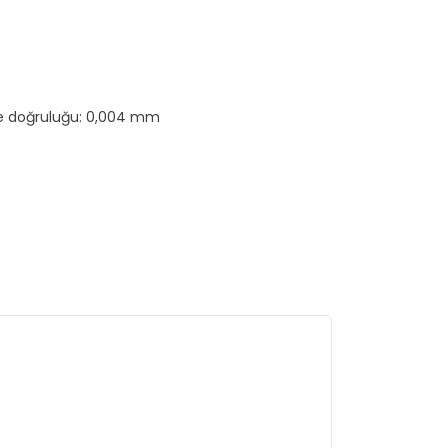
e doğruluğu: 0,004 mm