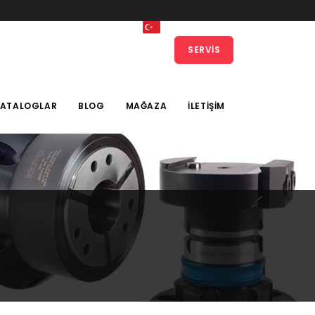
SERVIS
KATALOGLAR
BLOG
MAĞAZA
İLETIŞIM