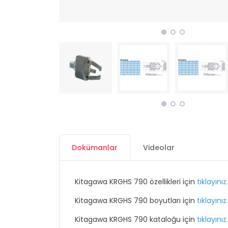
Dokümanlar
Videolar
Kitagawa KRGHS 790 özellikleri için
tıklayınız.
Kitagawa KRGHS 790 boyutları için
tıklayınız.
Kitagawa KRGHS 790 kataloğu için
tıklayınız.