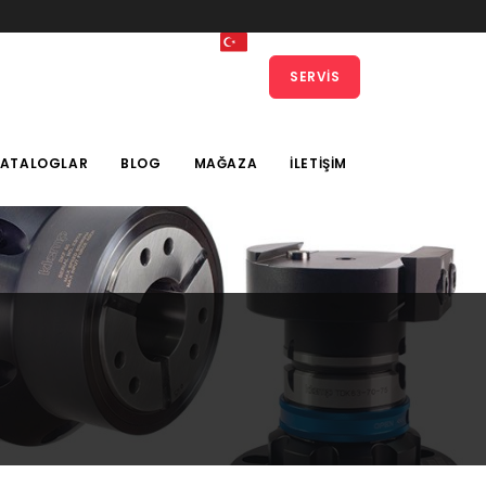
SERVIS
KATALOGLAR
BLOG
MAĞAZA
İLETIŞIM