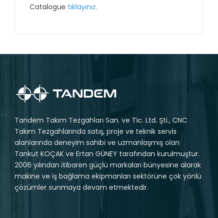
Catalogue
tıklayınız.
Tandem Takım Tezgahları San. ve Tic. Ltd. Şti., CNC
Takım Tezgahlarında satış, proje ve teknik servis
alanlarında deneyim sahibi ve uzmanlaşmış olan
Tankut KOÇAK ve Ertan GÜNEY tarafından kurulmuştur.
2006 yılından itibaren güçlü markaları bünyesine alarak
makine ve iş bağlama ekipmanları sektörüne çok yönlü
çözümler sunmaya devam etmektedir.