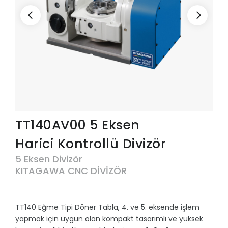
TT140AV00 5 Eksen
Harici Kontrollü Divizör
5 Eksen Divizör
KITAGAWA CNC DİVİZÖR
TT140 Eğme Tipi Döner Tabla, 4. ve 5. eksende işlem
yapmak için uygun olan kompakt tasarımlı ve yüksek