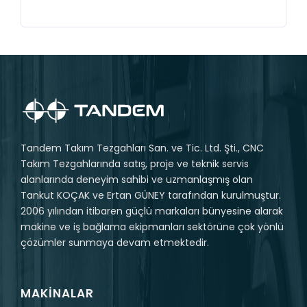
Tandem Takım Tezgahları San. ve Tic. Ltd. Şti., CNC
Takım Tezgahlarında satış, proje ve teknik servis
alanlarında deneyim sahibi ve uzmanlaşmış olan
Tankut KOÇAK ve Ertan GÜNEY tarafından kurulmuştur.
2006 yılından itibaren güçlü markaları bünyesine alarak
makine ve iş bağlama ekipmanları sektörüne çok yönlü
çözümler sunmaya devam etmektedir.
MAKINALAR