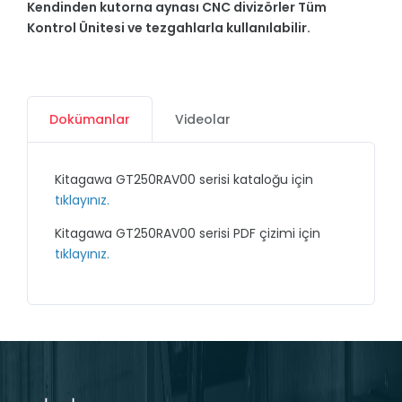
Kendinden kutorna aynası CNC divizörler Tüm
Kontrol Ünitesi ve tezgahlarla kullanılabilir.
Dokümanlar
Videolar
Kitagawa GT250RAV00 serisi kataloğu için
tıklayınız.
Kitagawa GT250RAV00 serisi PDF çizimi için
tıklayınız.