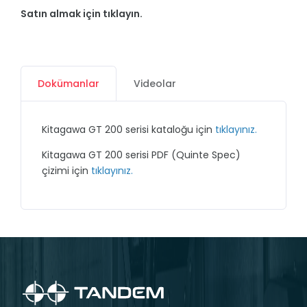
Satın almak için tıklayın.
Dokümanlar
Videolar
Kitagawa GT 200 serisi kataloğu için
tıklayınız.
Kitagawa GT 200 serisi PDF (Quinte Spec)
çizimi için
tıklayınız.