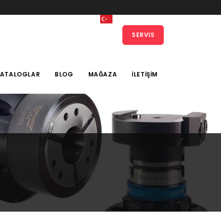
SERVIS
KATALOGLAR
BLOG
MAĞAZA
İLETIŞIM